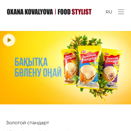
RU
Золотой стандарт