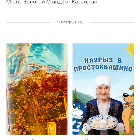
Client: Золотой Стандарт Казахстан
ПОРТФОЛИО