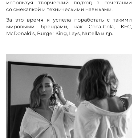
используя творческий подход в сочетании
со смекалкой и техническими навыками.
За это время я успела поработать с такими
мировыми брендами, как Coca-Cola, KFC,
McDonald’s, Burger King, Lays, Nutella и др.