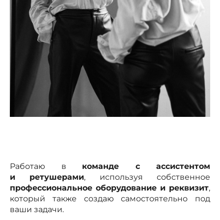
Работаю в
команде с ассистентом
и ретушерами
, используя собственное
профессиональное оборудование и реквизит
,
который также создаю самостоятельно под
ваши задачи.